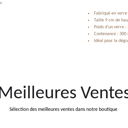
Fabriqué en verr
Taille 9 cm de hau
Poids d'un verre :
Contenance : 300
Idéal pour la dégu
Meilleures Vente
Sélection des meilleures ventes dans notre boutique 