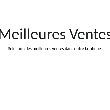
Meilleures Vente
Sélection des meilleures ventes dans notre boutique 