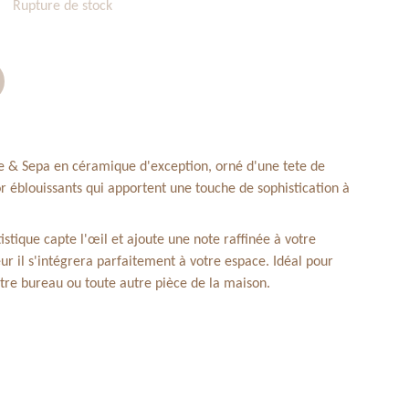
Rupture de stock
e & Sepa en céramique d'exception, orné d'une tete de
or éblouissants qui apportent une touche de sophistication à
istique capte l'œil et ajoute une note raffinée à votre
ur il s'intégrera parfaitement à votre espace. Idéal pour
otre bureau ou toute autre pièce de la maison.