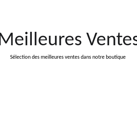
Meilleures Vente
Sélection des meilleures ventes dans notre boutique 