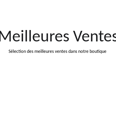
Meilleures Vente
Sélection des meilleures ventes dans notre boutique 