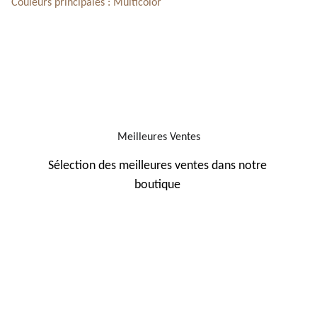
Couleurs principales : Multicolor
Meilleures Ventes
Sélection des meilleures ventes dans notre 
boutique 