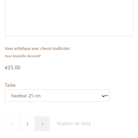
Vase artistique avec cheval multicolor
Vase bouteille décoratif
€25.00
Taille
-
+
Rupture de stock