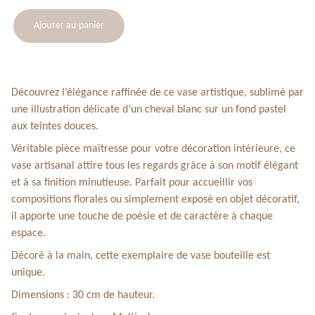
Ajouter au panier
Découvrez l’élégance raffinée de ce vase artistique, sublimé par
une illustration délicate d’un cheval blanc sur un fond pastel
aux teintes douces.
Véritable pièce maîtresse pour votre décoration intérieure, ce
vase artisanal attire tous les regards grâce à son motif élégant
et à sa finition minutieuse. Parfait pour accueillir vos
compositions florales ou simplement exposé en objet décoratif,
il apporte une touche de poésie et de caractère à chaque
espace.
Décoré à la main, cette exemplaire de vase bouteille est
unique.
Dimensions : 30 cm de hauteur.