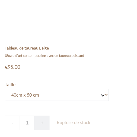
Tableau de taureau Beige
Œuvre d'art contemporaine avec un taureau puissant
€95.00
Taille
-
+
Rupture de stock