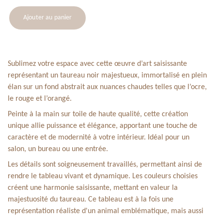
Ajouter au panier
Sublimez votre espace avec cette œuvre d’art saisissante
représentant un taureau noir majestueux, immortalisé en plein
élan sur un fond abstrait aux nuances chaudes telles que l’ocre,
le rouge et l’orangé.
Peinte à la main sur toile de haute qualité, cette création
unique allie puissance et élégance, apportant une touche de
caractère et de modernité à votre intérieur. Idéal pour un
salon, un bureau ou une entrée.
Les détails sont soigneusement travaillés, permettant ainsi de
rendre le tableau vivant et dynamique. Les couleurs choisies
créent une harmonie saisissante, mettant en valeur la
majestuosité du taureau. Ce tableau est à la fois une
représentation réaliste d'un animal emblématique, mais aussi