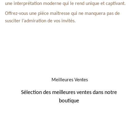
une interprétation moderne qui le rend unique et captivant.
Offrez-vous une pièce maîtresse qui ne manquera pas de
susciter l’admiration de vos invités.
Meilleures Ventes
Sélection des meilleures ventes dans notre 
boutique 