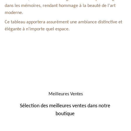
dans les mémoires, rendant hommage à la beauté de l'art
moderne.
Ce tableau apportera assurément une ambiance distinctive et
élégante à n'importe quel espace.
Meilleures Ventes
Sélection des meilleures ventes dans notre 
boutique 