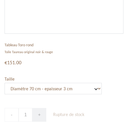
Tableau Toro rond
Toile Taureau original noir & rouge
€151.00
Taille
-
+
Rupture de stock