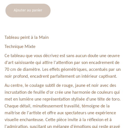
Ajouter au panier
Tableau peint à la Main
Technique Mixte
Ce tableau que vous décrivez est sans aucun doute une œuvre
d'art saisissante qui attire l'attention par son encadrement de
70 cm de diamètre. Les effets géométriques, accentués par un
noir profond, encadrent parfaitement un intérieur captivant.
Au centre, le coulage subtil de rouge, jaune et noir avec des
incrustation de feuille d'or crée une harmonie de couleurs qui
met en lumière une représentation stylisée d'une tête de toro.
Chaque détail, minutieusement travaillé, témoigne de la
maîtrise de l'artiste et offre aux spectateurs une expérience
visuelle enchanteuse. Cette pièce invite à la réflexion et à
l'admiration, suscitant un mélange d'émotions qui reste gravé