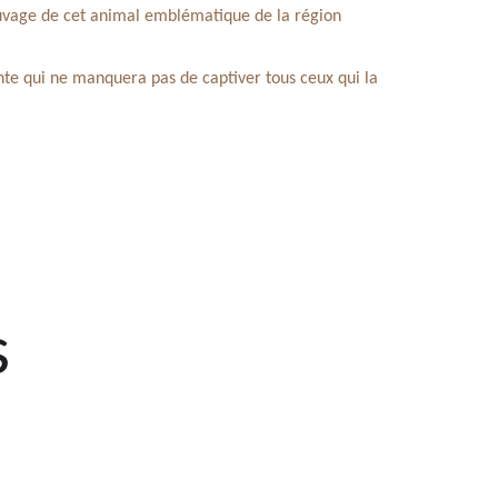
auvage de cet animal emblématique de la région
ante qui ne manquera pas de captiver tous ceux qui la
s