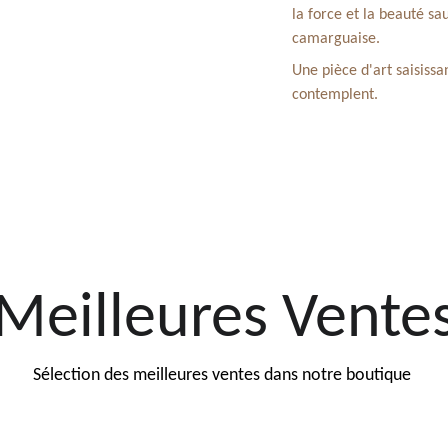
la force et la beauté s
camarguaise.
Une pièce d'art saisiss
contemplent.
Meilleures Vente
Sélection des meilleures ventes dans notre boutique 