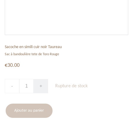
Sacoche en simili cuir noir Taureau
Sac à bandoulière tete de Toro Rouge
€30.00
-
+
Rupture de stock
Ajouter au panier