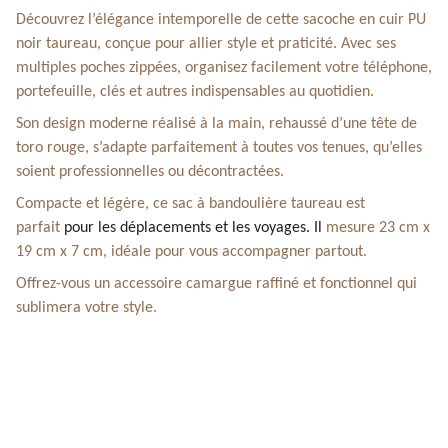
Découvrez l’élégance intemporelle de cette sacoche en cuir PU
noir taureau, conçue pour allier style et praticité. Avec ses
multiples poches zippées, organisez facilement votre téléphone,
portefeuille, clés et autres indispensables au quotidien.
Son design moderne réalisé à la main, rehaussé d’une tête de
toro rouge, s’adapte parfaitement à toutes vos tenues, qu’elles
soient professionnelles ou décontractées.
Compacte et légère, ce sac à bandoulière taureau est
parfait
pour les déplacements et les voyages. Il
mesure 23 cm x
19 cm x 7 cm, idéale pour vous accompagner partout.
Offrez-vous un accessoire camargue raffiné et fonctionnel qui
sublimera votre style.