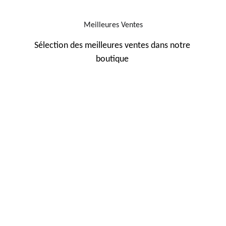
Meilleures Ventes
Sélection des meilleures ventes dans notre 
boutique 