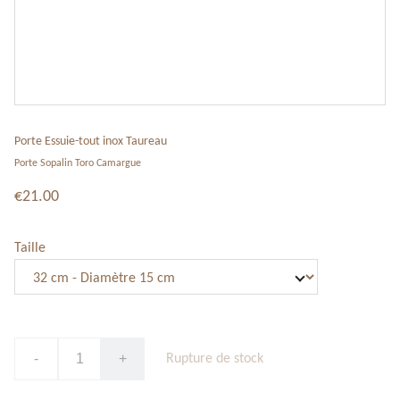
Porte Essuie-tout inox Taureau
Porte Sopalin Toro Camargue
€21.00
Taille
-
+
Rupture de stock