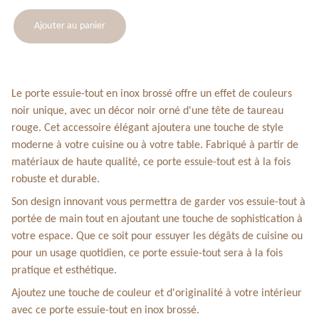
Ajouter au panier
Le porte essuie-tout en inox brossé offre un effet de couleurs
noir unique, avec un décor noir orné d'une tête de taureau
rouge. Cet accessoire élégant ajoutera une touche de style
moderne à votre cuisine ou à votre table. Fabriqué à partir de
matériaux de haute qualité, ce porte essuie-tout est à la fois
robuste et durable.
Son design innovant vous permettra de garder vos essuie-tout à
portée de main tout en ajoutant une touche de sophistication à
votre espace. Que ce soit pour essuyer les dégâts de cuisine ou
pour un usage quotidien, ce porte essuie-tout sera à la fois
pratique et esthétique.
Ajoutez une touche de couleur et d'originalité à votre intérieur
avec ce porte essuie-tout en inox brossé.