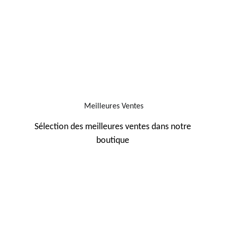
Meilleures Ventes
Sélection des meilleures ventes dans notre 
boutique 