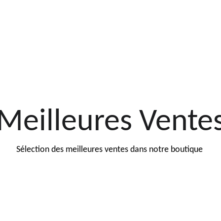
Meilleures Vente
Sélection des meilleures ventes dans notre boutique 