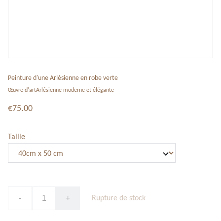
Peinture d'une Arlésienne en robe verte
Œuvre d'artArlésienne moderne et élégante
€75.00
Taille
-
+
Rupture de stock