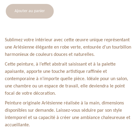
Ajouter au panier
Sublimez votre intérieur avec cette œuvre unique représentant
une Arlésienne élégante en robe verte, entourée d’un tourbillon
harmonieux de couleurs douces et naturelles.
Cette peinture, à l’effet abstrait saisissant et à la palette
apaisante, apporte une touche artistique raffinée et
contemporaine à n’importe quelle pièce. Idéale pour un salon,
une chambre ou un espace de travail, elle deviendra le point
focal de votre décoration.
Peinture originale Arlésienne réalisée à la main, dimensions
disponibles sur demande. Laissez-vous séduire par son style
intemporel et sa capacité à créer une ambiance chaleureuse et
accueillante.