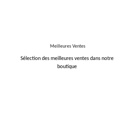
Meilleures Ventes
Sélection des meilleures ventes dans notre 
boutique 