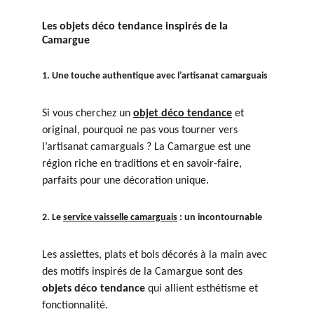
Les objets déco tendance inspirés de la 
Camargue
1. Une touche authentique avec l’artisanat camarguais
Si vous cherchez un 
objet déco tendance
 et 
original, pourquoi ne pas vous tourner vers 
l’artisanat camarguais ? La Camargue est une 
région riche en traditions et en savoir-faire, 
parfaits pour une décoration unique.
2. Le 
service vaisselle camarguais
 : un incontournable
Les assiettes, plats et bols décorés à la main avec 
des motifs inspirés de la Camargue sont des 
objets déco tendance
 qui allient esthétisme et 
fonctionnalité.