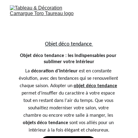
Objet déco tendance 
Objet déco tendance : les indispensables pour 
sublimer votre intérieur
La 
décoration d'intérieur
 est en constante 
évolution, avec des tendances qui se renouvellent 
chaque saison. Adopter un 
objet déco tendance
permet d’insuffler du caractère à votre espace 
tout en restant dans l'air du temps. Que vous 
souhaitiez moderniser votre salon, votre 
chambre ou encore votre salle à manger, les 
objets déco tendance
 sont vos alliés pour un 
intérieur à la fois élégant et chaleureux.