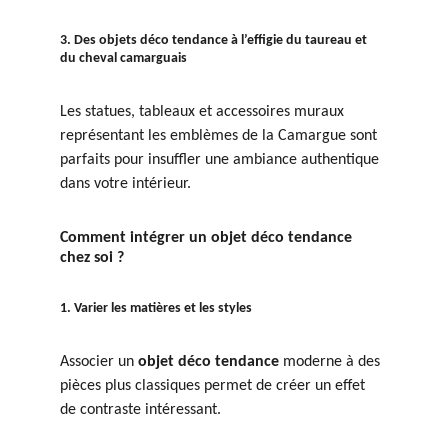
3. Des objets déco tendance à l’effigie du taureau et 
du cheval camarguais
Les statues, tableaux et accessoires muraux 
représentant les emblèmes de la Camargue sont 
parfaits pour insuffler une ambiance authentique 
dans votre intérieur.
Comment intégrer un objet déco tendance 
chez soi ?
1. Varier les matières et les styles
Associer un 
objet déco tendance
 moderne à des 
pièces plus classiques permet de créer un effet 
de contraste intéressant.