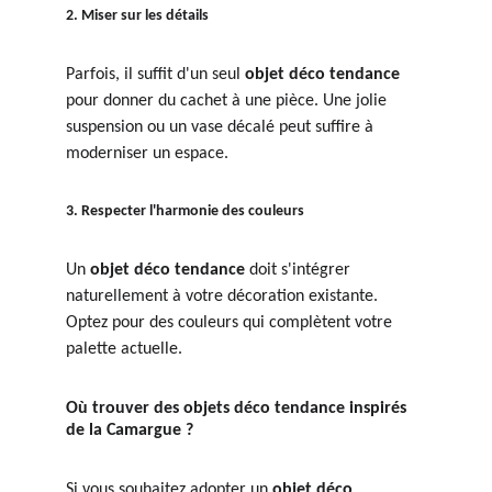
2. Miser sur les détails
Parfois, il suffit d'un seul 
objet déco tendance
pour donner du cachet à une pièce. Une jolie 
suspension ou un vase décalé peut suffire à 
moderniser un espace.
3. Respecter l'harmonie des couleurs
Un 
objet déco tendance
 doit s'intégrer 
naturellement à votre décoration existante. 
Optez pour des couleurs qui complètent votre 
palette actuelle.
Où trouver des objets déco tendance inspirés 
de la Camargue ?
Si vous souhaitez adopter un 
objet déco 