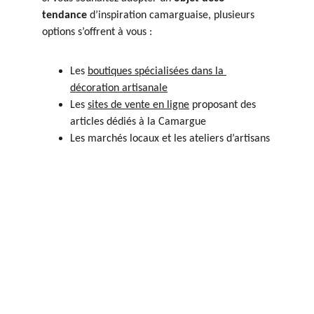
tendance
 d’inspiration camarguaise, plusieurs 
options s’offrent à vous :
Les 
boutiques spécialisées dans la 
décoration artisanale
Les 
sites de vente en ligne
 proposant des 
articles dédiés à la Camargue
Les marchés locaux et les ateliers d’artisans