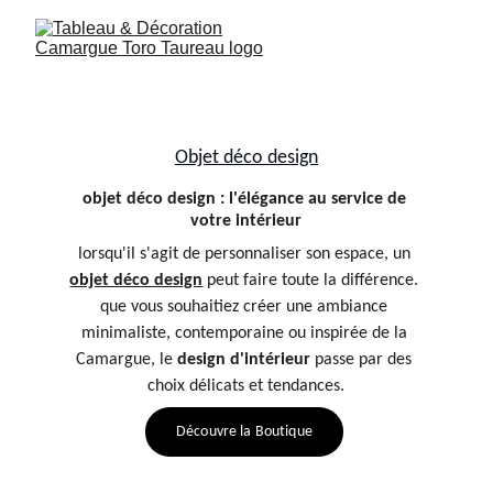
Objet déco design
objet déco design : l'élégance au service de 
votre intérieur
lorsqu'il s'agit de personnaliser son espace, un 
objet déco design
 peut faire toute la différence. 
que vous souhaitiez créer une ambiance 
minimaliste, contemporaine ou inspirée de la 
Camargue, le 
design d'intérieur
 passe par des 
choix délicats et tendances.
Découvre la Boutique