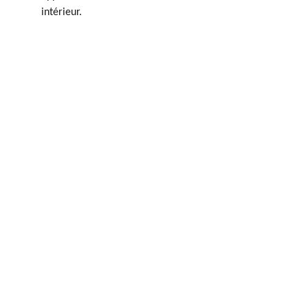
intérieur.