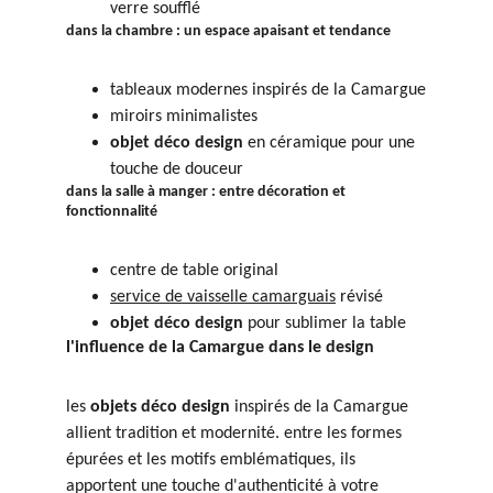
verre soufflé
dans la chambre : un espace apaisant et tendance
tableaux modernes inspirés de la Camargue
miroirs minimalistes
objet déco design
 en céramique pour une 
touche de douceur
dans la salle à manger : entre décoration et 
fonctionnalité
centre de table original
service de vaisselle camarguais
 révisé
objet déco design
 pour sublimer la table
l'influence de la Camargue dans le design
les 
objets déco design
 inspirés de la Camargue 
allient tradition et modernité. entre les formes 
épurées et les motifs emblématiques, ils 
apportent une touche d'authenticité à votre 