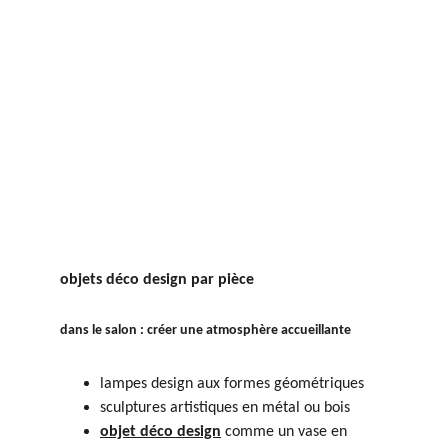
objets déco design par pièce
dans le salon : créer une atmosphère accueillante
lampes design aux formes géométriques
sculptures artistiques en métal ou bois
objet déco design
 comme un vase en 