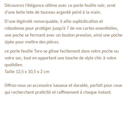
Découvrez l’élégance ultime avec ce porte feuille noir, orné
d’une belle tete de taureau argenté peint à la main.
D’une légèreté remarquable, il allie sophistication et
robustesse pour protéger jusqu’à 7 de vos cartes essentielles,
une poche se fermant avec un bouton pression, ainsi une poche
zipée pour mettre des pièces.
ce porte feuille Toro se glisse facilement dans votre poche ou
votre sac, tout en apportant une touche de style chic à votre
quotidien.
Taille 12,5 x 10,5 x 2 cm
Offrez-vous un accessoire luxueux et durable, parfait pour ceux
qui recherchent praticité et raffinement à chaque instant.