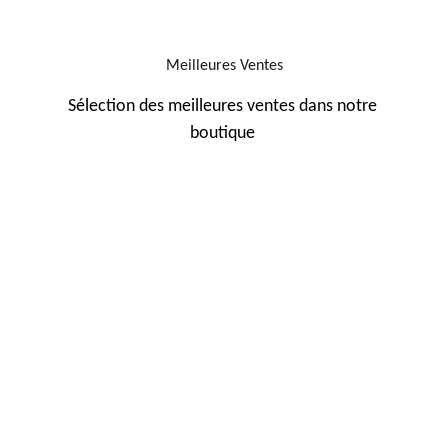
Meilleures Ventes
Sélection des meilleures ventes dans notre 
boutique 