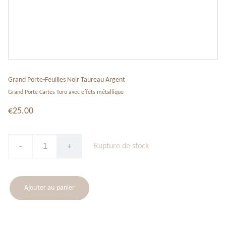
Grand Porte-Feuilles Noir Taureau Argent
Grand Porte Cartes Toro avec effets métallique
€25.00
-
+
Rupture de stock
Ajouter au panier