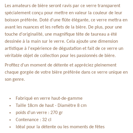
Les amateurs de bière seront ravis par ce verre transparent
spécialement conçu pour mettre en valeur la couleur de leur
boisson préférée. Doté d'une flûte élégante, ce verre mettra en
avant les nuances et les reflets de la bière. De plus, pour une
touche d'originalité, une magnifique tête de taureau a été
dessinée à la main sur le verre. Cela ajoute une dimension
artistique à l'expérience de dégustation et fait de ce verre un
véritable objet de collection pour les passionnés de bière.
Profitez d'un moment de détente et appréciez pleinement
chaque gorgée de votre bière préférée dans ce verre unique en
son genre.
Fabriqué en verre haut-de-gamme
Taille 18cm de haut -
Diamètre 8 cm
poids d'un verre : 270 gr
Contenance : 32 cl
Idéal pour la détente ou les moments de fêtes