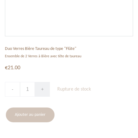
Duo Verres Bière Taureau de type "Flûte"
Ensemble de 2 Verres à Bière avec tête de taureau
€21.00
-
+
Rupture de stock
Ajouter au panier