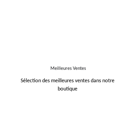
Meilleures Ventes
Sélection des meilleures ventes dans notre 
boutique 