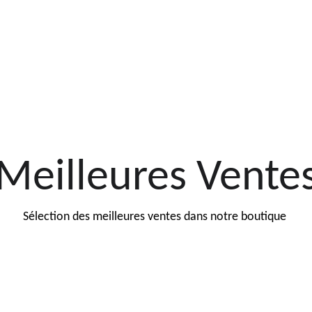
Meilleures Vente
Sélection des meilleures ventes dans notre boutique 