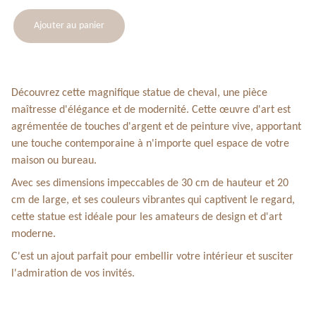
Ajouter au panier
Découvrez cette magnifique statue de cheval, une pièce
maîtresse d'élégance et de modernité. Cette œuvre d'art est
agrémentée de touches d'argent et de peinture vive, apportant
une touche contemporaine à n'importe quel espace de votre
maison ou bureau.
Avec ses dimensions impeccables de 30 cm de hauteur et 20
cm de large, et ses couleurs vibrantes qui captivent le regard,
cette statue est idéale pour les amateurs de design et d'art
moderne.
C'est un ajout parfait pour embellir votre intérieur et susciter
l'admiration de vos invités.