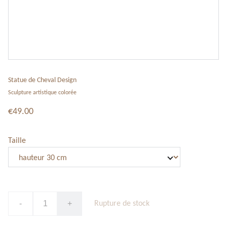
Statue de Cheval Design
Sculpture artistique colorée
€49.00
Taille
-
+
Rupture de stock