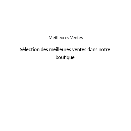
Meilleures Ventes
Sélection des meilleures ventes dans notre 
boutique 