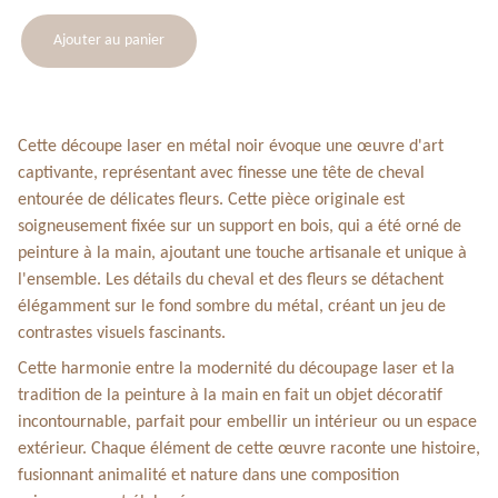
Ajouter au panier
Cette découpe laser en métal noir évoque une œuvre d'art
captivante, représentant avec finesse une tête de cheval
entourée de délicates fleurs. Cette pièce originale est
soigneusement fixée sur un support en bois, qui a été orné de
peinture à la main, ajoutant une touche artisanale et unique à
l'ensemble. Les détails du cheval et des fleurs se détachent
élégamment sur le fond sombre du métal, créant un jeu de
contrastes visuels fascinants.
Cette harmonie entre la modernité du découpage laser et la
tradition de la peinture à la main en fait un objet décoratif
incontournable, parfait pour embellir un intérieur ou un espace
extérieur. Chaque élément de cette œuvre raconte une histoire,
fusionnant animalité et nature dans une composition