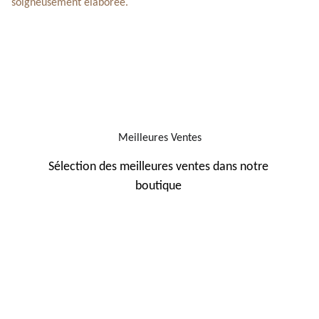
soigneusement élaborée.
Meilleures Ventes
Sélection des meilleures ventes dans notre 
boutique 