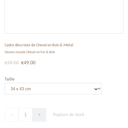
Cadre déco tete de Cheval en Bois & Métal
Oeuvre murale Cheval en Fer & Bois
€59.00
€49.00
Taille
-
+
Rupture de stock