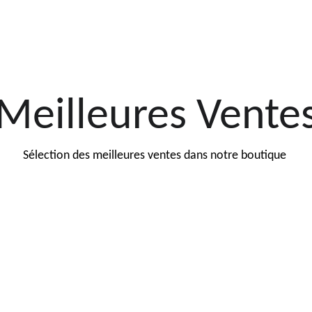
Meilleures Vente
Sélection des meilleures ventes dans notre boutique 