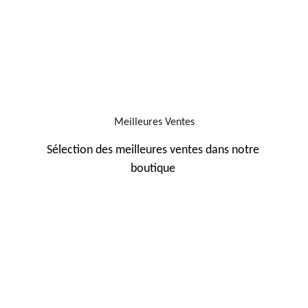
Meilleures Ventes
Sélection des meilleures ventes dans notre 
boutique 