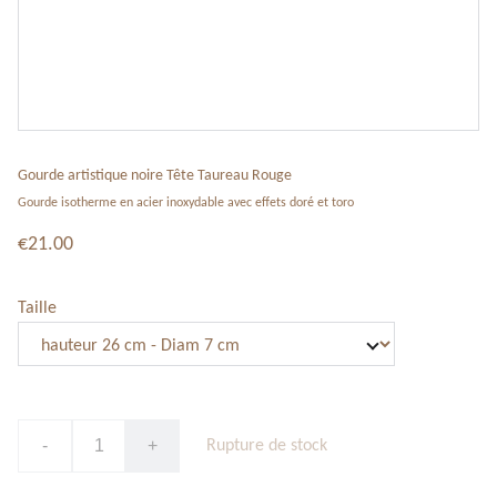
Gourde artistique noire Tête Taureau Rouge
Gourde isotherme en acier inoxydable avec effets doré et toro
€21.00
Taille
-
+
Rupture de stock