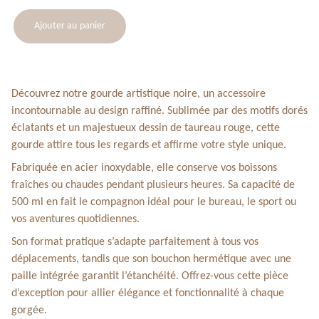
Ajouter au panier
Découvrez notre gourde artistique noire, un accessoire
incontournable au design raffiné. Sublimée par des motifs dorés
éclatants et un majestueux dessin de taureau rouge, cette
gourde attire tous les regards et affirme votre style unique.
Fabriquée en acier inoxydable, elle conserve vos boissons
fraîches ou chaudes pendant plusieurs heures. Sa capacité de
500 ml en fait le compagnon idéal pour le bureau, le sport ou
vos aventures quotidiennes.
Son format pratique s’adapte parfaitement à tous vos
déplacements, tandis que son bouchon hermétique avec une
paille intégrée garantit l’étanchéité. Offrez-vous cette pièce
d’exception pour allier élégance et fonctionnalité à chaque
gorgée.