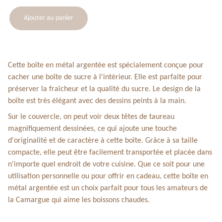
Ajouter au panier
Cette boîte en métal argentée est spécialement conçue pour
cacher une boîte de sucre à l'intérieur. Elle est parfaite pour
préserver la fraîcheur et la qualité du sucre. Le design de la
boîte est très élégant avec des dessins peints à la main.
Sur le couvercle, on peut voir deux têtes de taureau
magnifiquement dessinées, ce qui ajoute une touche
d'originalité et de caractère à cette boîte. Grâce à sa taille
compacte, elle peut être facilement transportée et placée dans
n'importe quel endroit de votre cuisine. Que ce soit pour une
utilisation personnelle ou pour offrir en cadeau, cette boîte en
métal argentée est un choix parfait pour tous les amateurs de
la Camargue qui aime les boissons chaudes.