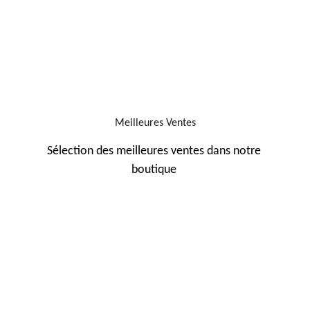
Meilleures Ventes
Sélection des meilleures ventes dans notre 
boutique 