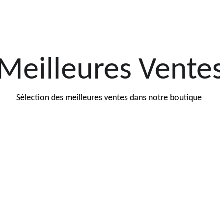
Meilleures Vente
Sélection des meilleures ventes dans notre boutique 